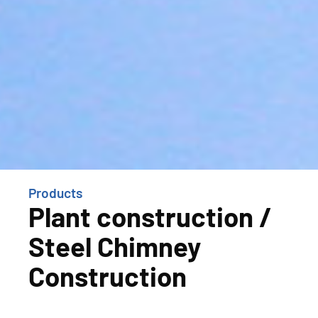
Products
Plant construction /
Steel Chimney
Construction