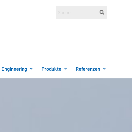
Engineering
Produkte
Referenzen