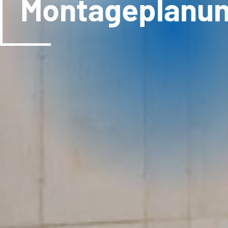
Montageplanu