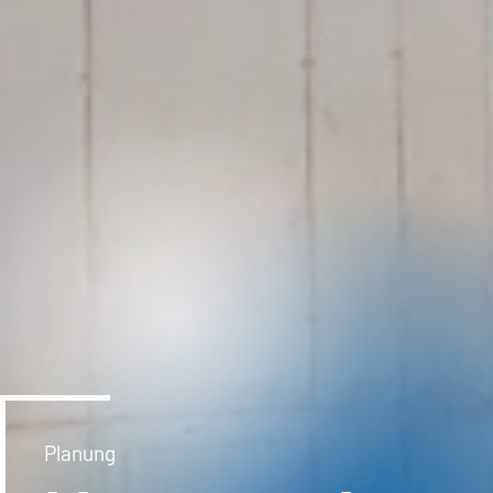
Planung