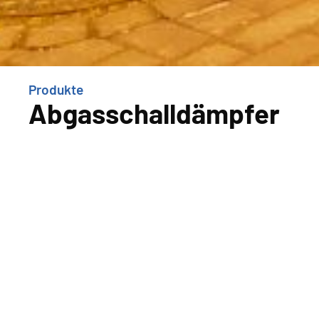
Produkte
Abgasschalldämpfer