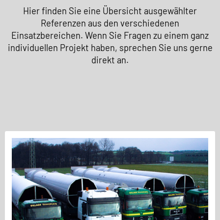
Hier finden Sie eine Übersicht ausgewählter
Referenzen aus den verschiedenen
Einsatzbereichen. Wenn Sie Fragen zu einem ganz
individuellen Projekt haben, sprechen Sie uns gerne
direkt an.