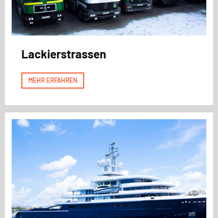
Lackierstrassen
MEHR ERFAHREN