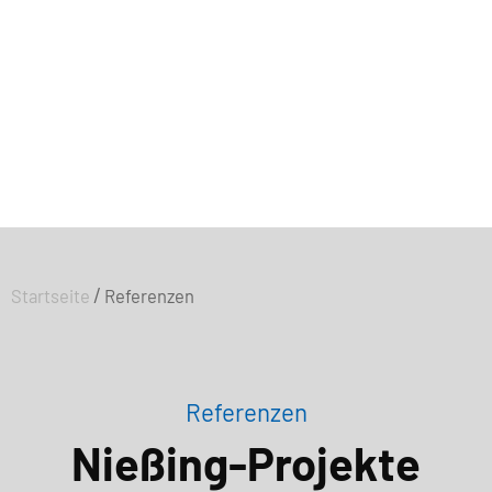
/
Startseite
Referenzen
Referenzen
Nießing-Projekte