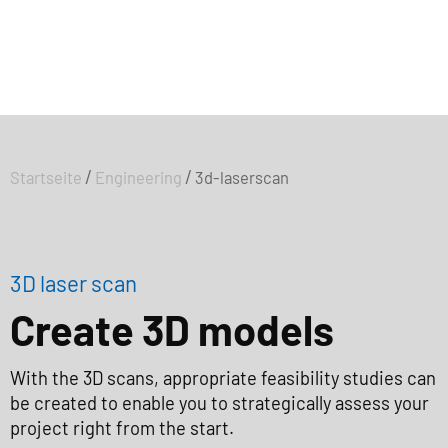
/
/
Startseite
Engineering
3d-laserscan
3D laser scan
Create 3D models
With the 3D scans, appropriate feasibility studies can
be created to enable you to strategically assess your
project right from the start.