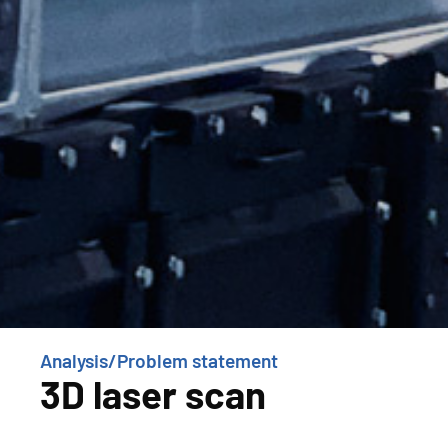
Analysis/Problem statement
3D laser scan