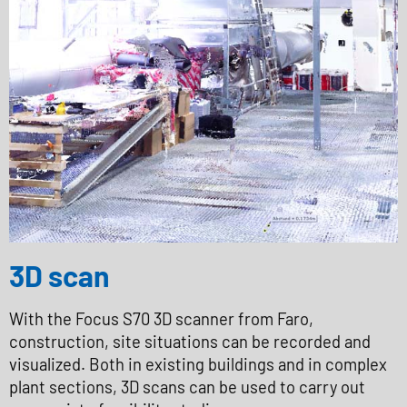
3D scan
With the Focus S70 3D scanner from Faro,
construction, site situations can be recorded and
visualized. Both in existing buildings and in complex
plant sections, 3D scans can be used to carry out